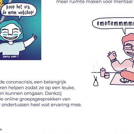
meer ruimte maken voor mentaal 
e coronacrisis, een belangrijk
en helpen zodat ze op een leuke,
en kunnen omgaan. Dankzij
de online groepsgesprekken van
 ondertussen heel wat ervaring mee.