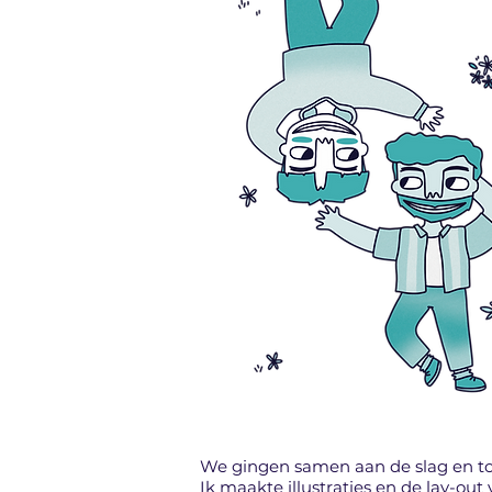
We gingen samen aan de slag en ton
Ik maakte illustraties en de lay-out