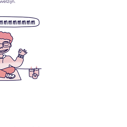
welzijn.